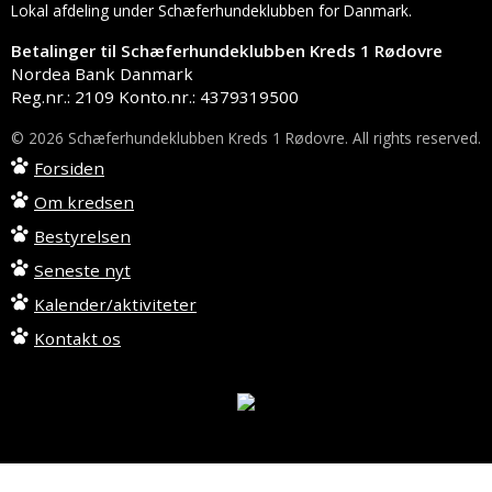
Lokal afdeling under Schæferhundeklubben for Danmark.
Betalinger til Schæferhundeklubben Kreds 1 Rødovre
Nordea Bank Danmark
Reg.nr.: 2109 Konto.nr.: 4379319500
© 2026 Schæferhundeklubben Kreds 1 Rødovre. All rights reserved.
Forsiden
Om kredsen
Bestyrelsen
Seneste nyt
Kalender/aktiviteter
Kontakt os