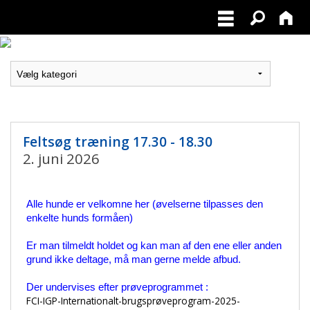
Feltsøg træning 17.30 - 18.30
2. juni 2026
Alle hunde er velkomne her (øvelserne tilpasses den
enkelte hunds formåen)
Er man tilmeldt holdet og kan man af den ene eller anden
grund ikke deltage, må man gerne melde afbud.
Der undervises efter prøveprogrammet :
FCI-IGP-Internationalt-brugsprøveprogram-2025-