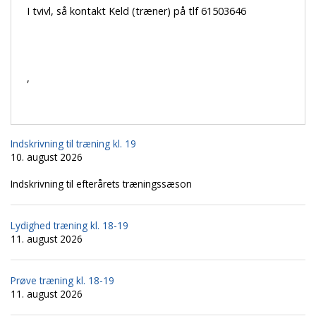
I tvivl, så kontakt Keld (træner) på tlf 61503646
,
Indskrivning til træning kl. 19
10. august 2026
Indskrivning til efterårets træningssæson
Lydighed træning kl. 18-19
11. august 2026
Prøve træning kl. 18-19
11. august 2026