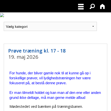
Prøve træning kl. 17 - 18
19. maj 2026
For hunde, der bliver gamle nok til at kunne gå op i
forskellige prøver, vil lydighedstræningen her være
fokuseret på, at bestå denne prøve.
Er man tilmeldt holdet og kan man af den ene eller anden
grund ikke deltage, må man gerne melde afbud
Mødestedet ved bænken på træningsbanen.