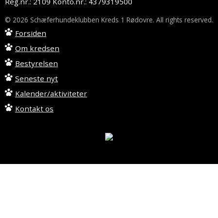
Reg.nr.: 2109 Konto.nr.: 4379319500
© 2026 Schæferhundeklubben Kreds 1 Rødovre. All rights reserved.
Forsiden
Om kredsen
Bestyrelsen
Seneste nyt
Kalender/aktiviteter
Kontakt os