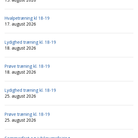
Hvalpetræning kl 18-19
17. august 2026
Lydighed træning kl. 18-19
18. august 2026
Prøve træning kl. 18-19
18. august 2026
Lydighed træning kl. 18-19
25. august 2026
Prøve træning kl. 18-19
25. august 2026