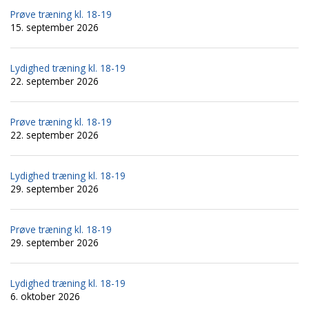
Prøve træning kl. 18-19
15. september 2026
Lydighed træning kl. 18-19
22. september 2026
Prøve træning kl. 18-19
22. september 2026
Lydighed træning kl. 18-19
29. september 2026
Prøve træning kl. 18-19
29. september 2026
Lydighed træning kl. 18-19
6. oktober 2026