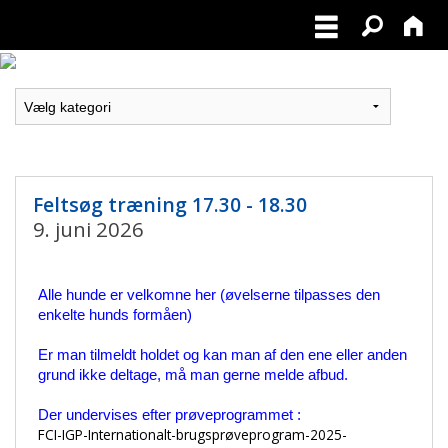
Feltsøg træning 17.30 - 18.30
9. juni 2026
Alle hunde er velkomne her (øvelserne tilpasses den
enkelte hunds formåen)
Er man tilmeldt holdet og kan man af den ene eller anden
grund ikke deltage, må man gerne melde afbud.
Der undervises efter prøveprogrammet :
FCI-IGP-Internationalt-brugsprøveprogram-2025-