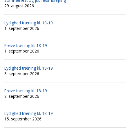
Sommerfest og jubilæumsfejring
29. august 2026
Lydighed træning kl. 18-19
1. september 2026
Prøve træning kl. 18-19
1. september 2026
Lydighed træning kl. 18-19
8. september 2026
Prøve træning kl. 18-19
8. september 2026
Lydighed træning kl. 18-19
15. september 2026