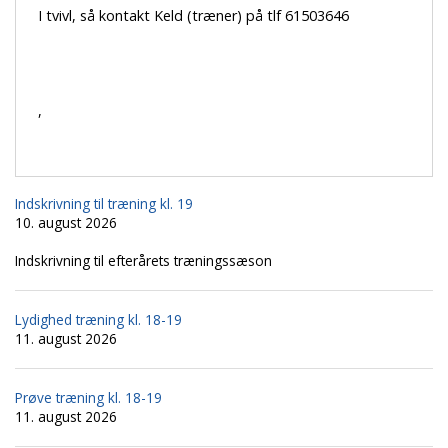
I tvivl, så kontakt Keld (træner) på tlf 61503646
,
Indskrivning til træning kl. 19
10. august 2026
Indskrivning til efterårets træningssæson
Lydighed træning kl. 18-19
11. august 2026
Prøve træning kl. 18-19
11. august 2026