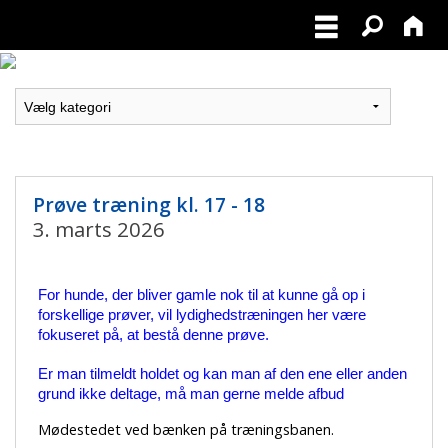
Prøve træning kl. 17 - 18
3. marts 2026
For hunde, der bliver gamle nok til at kunne gå op i
forskellige prøver, vil lydighedstræningen her være
fokuseret på, at bestå denne prøve.
Er man tilmeldt holdet og kan man af den ene eller anden
grund ikke deltage, må man gerne melde afbud
Mødestedet ved bænken på træningsbanen.