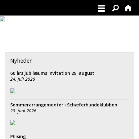
Nyheder
60 års jubilæums invitation 29. august
24. juli 2026
Sommerarrangementer i Schæferhundeklubben
23. juni 2026
Phising