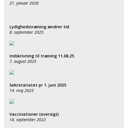
21. januar 2026
Lydighedstræning ændrer tid
8. september 2025
Indskrivning til træning 11.08.25
7. august 2025
Sekretariatet pr 1. juni 2025
14. maj 2025
Vaccinationer (oversigt)
18. september 2022